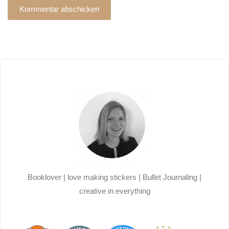
Alternative:
Booklover | love making stickers | Bullet Journaling |
creative in everything