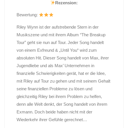
Rezension:
Bewertung:
Riley Wynn ist der aufstrebende Stern in der
Musikszene und mit ihrem Album “The Breakup
Tour” geht sie nun auf Tour. Jeder Song handelt
von einem Exfreund & „Until You“ wird zum
absoluten Hit. Dieser Song handelt von Max, ihrer
Jugendliebe und als Max’ Unternehmen in
finanzielle Schwierigkeiten gerät, hat er die Idee,
mit Riley auf Tour zu gehen und mit seinem Gehalt
seine finanziellen Probleme zu lösen und
gleichzeitig Riley bei ihrem Problem zu helfen,
denn alle Welt denkt, der Song handelt von ihrem
Exmann. Doch beide haben nicht mit der
Wiederkehr ihrer Gefühle gerechnet…