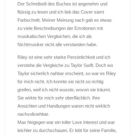
Der Schreibstil des Buches ist angenehm und
flüssig zu lesen und ich lieb das Cover samt
Farbschnitt. Meiner Meinung nach gab es etwas
zu viele Beschreibungen der Emotionen mit
musikalischen Vergleichen, die ich als
Nichtmusiker nicht alle verstanden habe.
Riley ist eine sehr starke Persönlichkeit und ich
verstehe die Vergleiche zu Taylor Swift. Doch wo
Taylor sicherlich nahbar erscheint, so war es Riley
für mich nicht. Ich konnte sie nicht so richtig
greifen, weil ich nicht wusste, wovon sie träumt.
Sie wirkte für mich sehr oberflächlich. Ihre
Ansichten und Handlungen waren nicht wirklich
nachvollziehbar.
Max hingegen war ein toller Love Interest und war
leichter zu durchschauen. Er lebt für seine Familie,