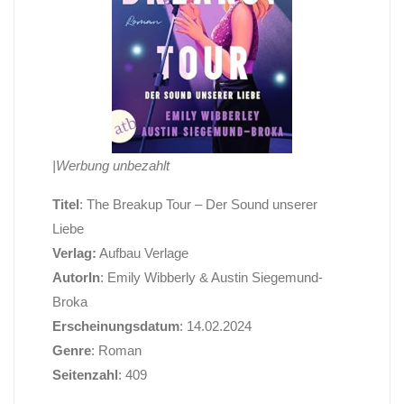
|Werbung unbezahlt
Titel
: The Breakup Tour – Der Sound unserer
Liebe
Verlag:
Aufbau Verlage
AutorIn
: Emily Wibberly & Austin Siegemund-
Broka
Erscheinungsdatum
: 14.02.2024
Genre
: Roman
Seitenzahl
: 409