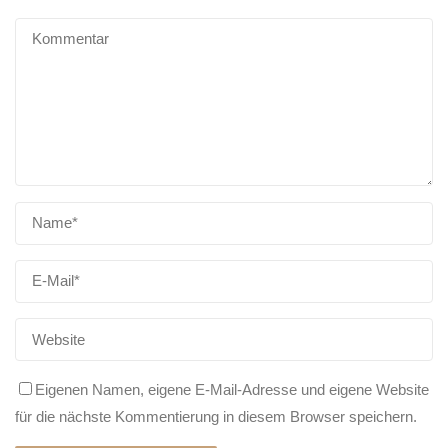
Eigenen Namen, eigene E-Mail-Adresse und eigene Website
für die nächste Kommentierung in diesem Browser speichern.