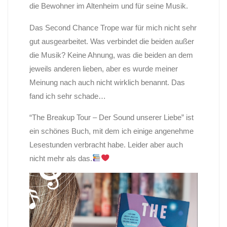
die Bewohner im Altenheim und für seine Musik.
Das Second Chance Trope war für mich nicht sehr
gut ausgearbeitet. Was verbindet die beiden außer
die Musik? Keine Ahnung, was die beiden an dem
jeweils anderen lieben, aber es wurde meiner
Meinung nach auch nicht wirklich benannt. Das
fand ich sehr schade…
“The Breakup Tour – Der Sound unserer Liebe” ist
ein schönes Buch, mit dem ich einige angenehme
Lesestunden verbracht habe. Leider aber auch
nicht mehr als das.