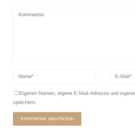
Eigenen Namen, eigene E-Mail-Adresse und eigene
speichern.