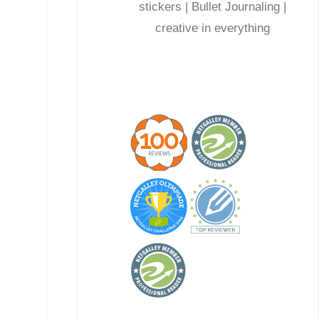
stickers | Bullet Journaling |
creative in everything