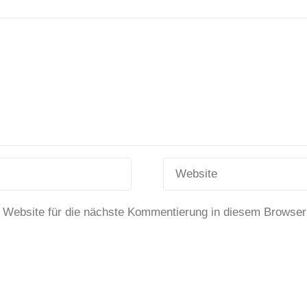
 Website für die nächste Kommentierung in diesem Browser