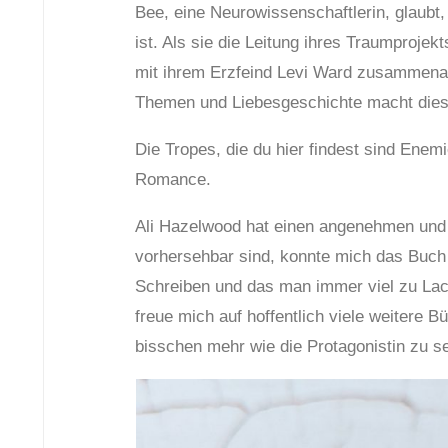
Bee, eine Neurowissenschaftlerin, glaubt,
ist. Als sie die Leitung ihres Traumproje
mit ihrem Erzfeind Levi Ward zusammenar
Themen und Liebesgeschichte macht diese
Die Tropes, die du hier findest sind Enem
Romance.
Ali Hazelwood hat einen angenehmen und
vorhersehbar sind, konnte mich das Buch 
Schreiben und das man immer viel zu Lac
freue mich auf hoffentlich viele weitere 
bisschen mehr wie die Protagonistin zu s