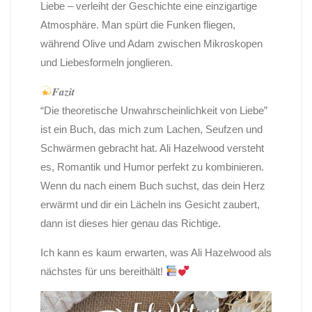
Liebe – verleiht der Geschichte eine einzigartige
Atmosphäre. Man spürt die Funken fliegen,
während Olive und Adam zwischen Mikroskopen
und Liebesformeln jonglieren.
𝑭𝒂𝒛𝒊𝒕
“Die theoretische Unwahrscheinlichkeit von Liebe”
ist ein Buch, das mich zum Lachen, Seufzen und
Schwärmen gebracht hat. Ali Hazelwood versteht
es, Romantik und Humor perfekt zu kombinieren.
Wenn du nach einem Buch suchst, das dein Herz
erwärmt und dir ein Lächeln ins Gesicht zaubert,
dann ist dieses hier genau das Richtige.
Ich kann es kaum erwarten, was Ali Hazelwood als
nächstes für uns bereithält!