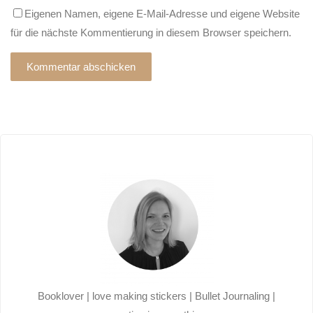
Eigenen Namen, eigene E-Mail-Adresse und eigene Website
für die nächste Kommentierung in diesem Browser speichern.
Alternative:
Booklover | love making stickers | Bullet Journaling |