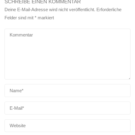
SCHREIBE EINEN KOMMENTAR
Deine E-Mail-Adresse wird nicht veröffentlicht.
Erforderliche
Felder sind mit
*
markiert