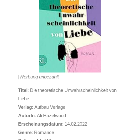
|Werbung unbezahlt
Titel
: Die theoretische Unwahrscheinlichkeit von
Liebe
Verlag:
Aufbau Verlage
AutorIn
: Ali Hazelwood
Erscheinungsdatum
: 14.02.2022
Genre
: Romance