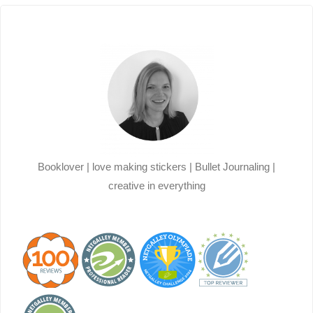
Booklover | love making stickers | Bullet Journaling |
creative in everything