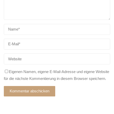
Eigenen Namen, eigene E-Mail-Adresse und eigene Website
für die nächste Kommentierung in diesem Browser speichern.
Alternative: