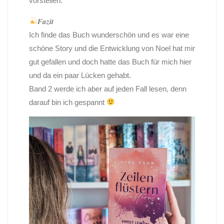
vorstellen.
𝑭𝒂𝒛𝒊𝒕
Ich finde das Buch wunderschön und es war eine
schöne Story und die Entwicklung von Noel hat mir
gut gefallen und doch hatte das Buch für mich hier
und da ein paar Lücken gehabt.
Band 2 werde ich aber auf jeden Fall lesen, denn
darauf bin ich gespannt