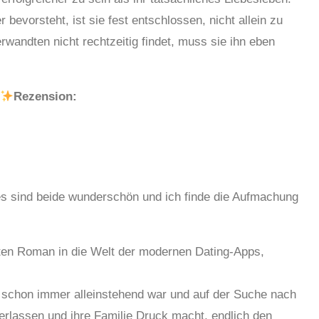
 bevorsteht, ist sie fest entschlossen, nicht allein zu
wandten nicht rechtzeitig findet, muss sie ihn eben
Rezension:
s sind beide wunderschön und ich finde die Aufmachung
sten Roman in die Welt der modernen Dating-Apps,
e schon immer alleinstehend war und auf der Suche nach
derlassen und ihre Familie Druck macht, endlich den