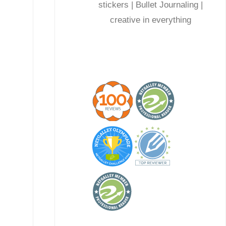
stickers | Bullet Journaling |
creative in everything