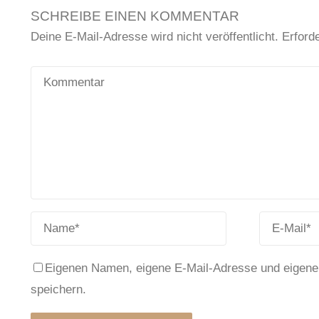
SCHREIBE EINEN KOMMENTAR
Deine E-Mail-Adresse wird nicht veröffentlicht.
Erforde
Eigenen Namen, eigene E-Mail-Adresse und eigene
speichern.