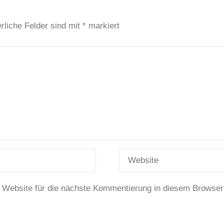
rliche Felder sind mit
*
markiert
 Website für die nächste Kommentierung in diesem Browser