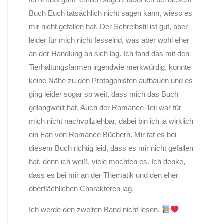
Buch Euch tatsächlich nicht sagen kann, wieso es
mir nicht gefallen hat. Der Schreibstil ist gut, aber
leider für mich nicht fesselnd, was aber wohl eher
an der Handlung an sich lag. Ich fand das mit den
Tierhaltungsfarmen irgendwie merkwürdig, konnte
keine Nähe zu den Protagonisten aufbauen und es
ging leider sogar so weit, dass mich das Buch
gelangweilt hat. Auch der Romance-Teil war für
mich nicht nachvollziehbar, dabei bin ich ja wirklich
ein Fan von Romance Büchern. Mir tat es bei
diesem Buch richtig leid, dass es mir nicht gefallen
hat, denn ich weiß, viele mochten es. Ich denke,
dass es bei mir an der Thematik und den eher
oberflächlichen Charakteren lag.
Ich werde den zweiten Band nicht lesen.