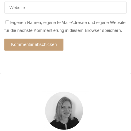
Eigenen Namen, eigene E-Mail-Adresse und eigene Website
für die nächste Kommentierung in diesem Browser speichern.
Alternative: