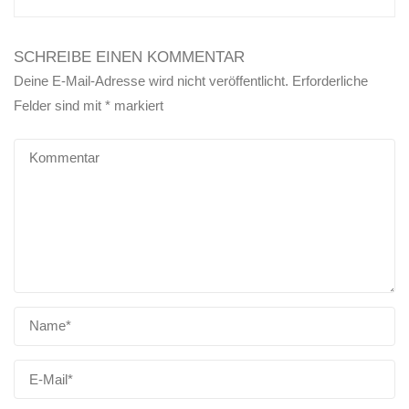
SCHREIBE EINEN KOMMENTAR
Deine E-Mail-Adresse wird nicht veröffentlicht.
Erforderliche
Felder sind mit
*
markiert