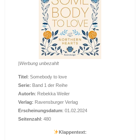
|Werbung unbezahlt
Titel
: Somebody to love
Serie:
Band 1 der Reihe
AutorIn
: Rebekka Weiler
Verlag:
Ravensburger Verlag
Erscheinungsdatum
: 01.02.2024
Seitenzahl
: 480
Klappentext: