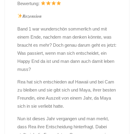
Bewertung:
𝑹𝒆𝒛𝒆𝒏𝒔𝒊𝒐𝒏
Band 1 war wunderschön sommerlich und mit
einem Ende, nachdem man denken könnte, was
braucht es mehr? Doch genau darum geht es jetzt:
Was passiert, wenn man sich entscheidet, ein
Happy End da ist und man dann auch damit leben
muss?
Rea hat sich entschieden auf Hawaii und bei Cam
zu bleiben und sie gibt sich und Maya, ihrer besten
Freundin, eine Auszeit von einem Jahr, da Maya
sich in sie verliebt hatte.
Nun ist dieses Jahr vergangen und man merkt,
dass Rea ihre Entscheidung hinterfragt. Dabei