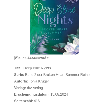
|Rezensionsexemplar
Titel
: Deep Blue Nights
Serie:
Band 2 der Broken Heart Summer Reihe
AutorIn
: Tonia Krüger
Verlag:
dtv Verlag
Erscheinungsdatum
: 15.08.2024
Seitenzahl
: 416