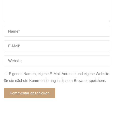
Eigenen Namen, eigene E-Mail-Adresse und eigene Website
für die nächste Kommentierung in diesem Browser speichern.
Alternative: