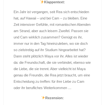
Klappentext:
Ein Jahr ist vergangen, seit Rea sich entschieden
hat,
auf
Hawaii – und bei Cam – zu bleiben. Eine
Zeit intensiver Gefühle, mit romantischen Abenden
am Strand, aber auch leisem Zweifel. Passen sie
und Cam wirklich zusammen? Genügt es ihr,
immer nur in den Tag hineinzuleben, wo sie doch
so zielstrebig auf ihr Studium hingearbeitet hat?
Dann steht plötzlich Maya vor ihr. Alles ist wieder
da: die Freundschaft, die sie verbindet, ebenso wie
die Liebe, die sie trennt. Aber vielleicht ist Maya
genau die Freundin, die Rea jetzt braucht, um eine
Entscheidung zu treffen: für ihre Liebe zu Cam
oder ihr berufliches Weiterkommen …
Rezension: