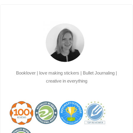
Booklover | love making stickers | Bullet Journaling |
creative in everything