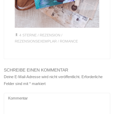
4 STERNE
/
REZENSION
/
REZENSIONSEXEMPLAR
/
ROMANCE
SCHREIBE EINEN KOMMENTAR
Deine E-Mail-Adresse wird nicht veröffentlicht.
Erforderliche
Felder sind mit
*
markiert