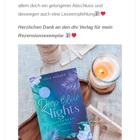
allem doch ein gelungener Abschluss und
deswegen auch eine Leseempfehlung
Herzlichen Dank an den dtv Verlag für mein
Rezensionsexemplar.