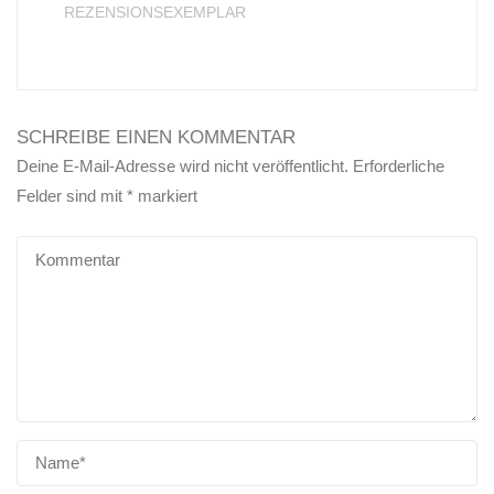
REZENSIONSEXEMPLAR
SCHREIBE EINEN KOMMENTAR
Deine E-Mail-Adresse wird nicht veröffentlicht.
Erforderliche
Felder sind mit
*
markiert