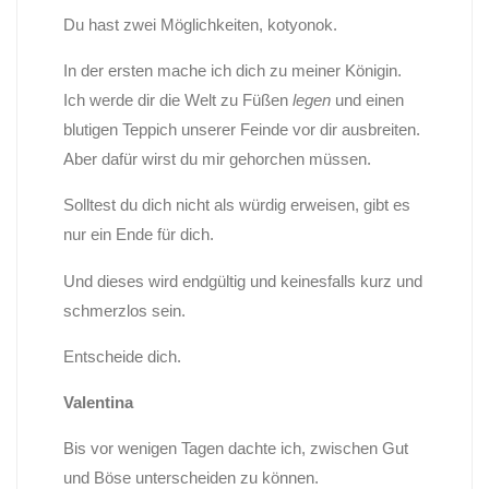
Du hast zwei Möglichkeiten, kotyonok.
In der ersten mache ich dich zu meiner Königin.
Ich werde dir die Welt zu Füßen
legen
und einen
blutigen Teppich unserer Feinde vor dir ausbreiten.
Aber dafür wirst du mir gehorchen müssen.
Solltest du dich nicht als würdig erweisen, gibt es
nur ein Ende für dich.
Und dieses wird endgültig und keinesfalls kurz und
schmerzlos sein.
Entscheide dich.
Valentina
Bis vor wenigen Tagen dachte ich, zwischen Gut
und Böse unterscheiden zu können.