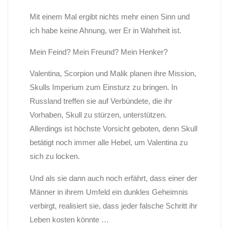
Mit einem Mal ergibt nichts mehr einen Sinn und
ich habe keine Ahnung, wer Er in Wahrheit ist.
Mein Feind? Mein Freund? Mein Henker?
Valentina, Scorpion und Malik planen ihre Mission,
Skulls Imperium zum Einsturz zu bringen. In
Russland treffen sie auf Verbündete, die ihr
Vorhaben, Skull zu stürzen, unterstützen.
Allerdings ist höchste Vorsicht geboten, denn Skull
betätigt noch immer alle Hebel, um Valentina zu
sich zu locken.
Und als sie dann auch noch erfährt, dass einer der
Männer in ihrem Umfeld ein dunkles Geheimnis
verbirgt, realisiert sie, dass jeder falsche Schritt ihr
Leben kosten könnte …