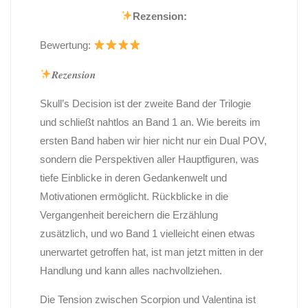
Rezension:
Bewertung:
𝑹𝒆𝒛𝒆𝒏𝒔𝒊𝒐𝒏
Skull’s Decision ist der zweite Band der Trilogie
und schließt nahtlos an Band 1 an. Wie bereits im
ersten Band haben wir hier nicht nur ein Dual POV,
sondern die Perspektiven aller Hauptfiguren, was
tiefe Einblicke in deren Gedankenwelt und
Motivationen ermöglicht. Rückblicke in die
Vergangenheit bereichern die Erzählung
zusätzlich, und wo Band 1 vielleicht einen etwas
unerwartet getroffen hat, ist man jetzt mitten in der
Handlung und kann alles nachvollziehen.
Die Tension zwischen Scorpion und Valentina ist