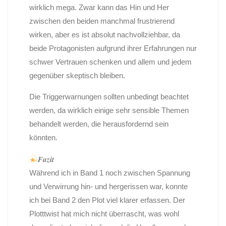
wirklich mega. Zwar kann das Hin und Her
zwischen den beiden manchmal frustrierend
wirken, aber es ist absolut nachvollziehbar, da
beide Protagonisten aufgrund ihrer Erfahrungen nur
schwer Vertrauen schenken und allem und jedem
gegenüber skeptisch bleiben.
Die Triggerwarnungen sollten unbedingt beachtet
werden, da wirklich einige sehr sensible Themen
behandelt werden, die herausfordernd sein
könnten.
𝑭𝒂𝒛𝒊𝒕
Während ich in Band 1 noch zwischen Spannung
und Verwirrung hin- und hergerissen war, konnte
ich bei Band 2 den Plot viel klarer erfassen. Der
Plotttwist hat mich nicht überrascht, was wohl