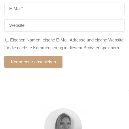
Eigenen Namen, eigene E-Mail-Adresse und eigene Website
für die nächste Kommentierung in diesem Browser speichern.
Alternative: