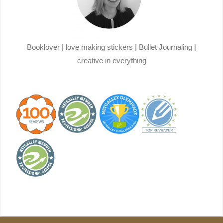
Booklover | love making stickers | Bullet Journaling |
creative in everything