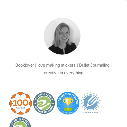
Booklover | love making stickers | Bullet Journaling |
creative in everything