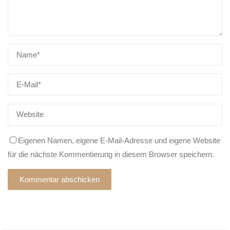
Eigenen Namen, eigene E-Mail-Adresse und eigene Website
für die nächste Kommentierung in diesem Browser speichern.
Alternative: