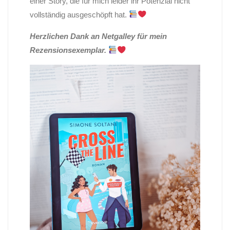
einer Story, die für mich leider ihr Potenzial nicht
vollständig ausgeschöpft hat.
Herzlichen Dank an Netgalley für mein
Rezensionsexemplar.