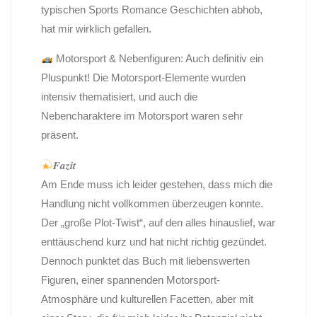
typischen Sports Romance Geschichten abhob,
hat mir wirklich gefallen.
Motorsport & Nebenfiguren: Auch definitiv ein
Pluspunkt! Die Motorsport-Elemente wurden
intensiv thematisiert, und auch die
Nebencharaktere im Motorsport waren sehr
präsent.
𝑭𝒂𝒛𝒊𝒕
Am Ende muss ich leider gestehen, dass mich die
Handlung nicht vollkommen überzeugen konnte.
Der „große Plot-Twist“, auf den alles hinauslief, war
enttäuschend kurz und hat nicht richtig gezündet.
Dennoch punktet das Buch mit liebenswerten
Figuren, einer spannenden Motorsport-
Atmosphäre und kulturellen Facetten, aber mit