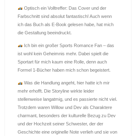
Optisch ein Volltreffer: Das Cover und der
Farbschnitt sind absolut fantastisch! Auch wenn
ich das Buch als E-Book gelesen habe, hat mich
die Gestaltung beeindruckt.
Ich bin ein großer Sports Romance Fan – das
ist wohl kein Geheimnis mehr. Dabei spielt die
Sportart für mich kaum eine Rolle, denn auch
Formel 1-Bücher haben mich schon begeistert.
Was die Handlung angeht, hier hatte ich mir
mehr erhofft. Die Storyline wirkte leider
stellenweise langatmig, und es passierte nicht viel.
Trotzdem waren Willow und Dev als Charaktere
charmant, besonders der kulturelle Bezug zu Dev
und der Hochzeit seiner Schwester, der der
Geschichte eine originelle Note verlieh und sie von