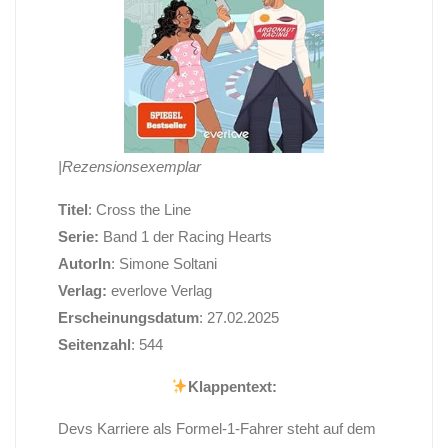
|Rezensionsexemplar
Titel
: Cross the Line
Serie:
Band 1 der Racing Hearts
AutorIn
: Simone Soltani
Verlag:
everlove Verlag
Erscheinungsdatum
: 27.02.2025
Seitenzahl
: 544
Klappentext:
Devs Karriere als Formel-1-Fahrer steht auf dem