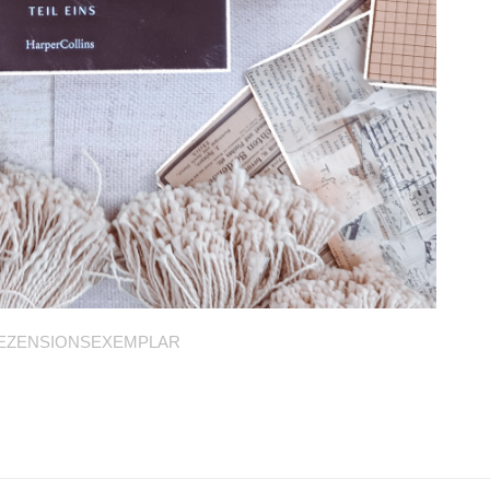
EZENSIONSEXEMPLAR