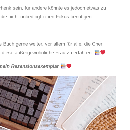
henk sein, für andere könnte es jedoch etwas zu
die nicht unbedingt einen Fokus benötigen.
s Buch gerne weiter, vor allem für alle, die Cher
r diese außergewöhnliche Frau zu erfahren.
r mein Rezensionsexemplar