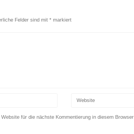
rliche Felder sind mit
*
markiert
 Website für die nächste Kommentierung in diesem Browser