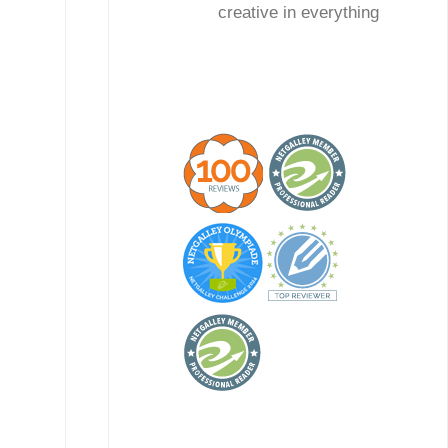
creative in everything