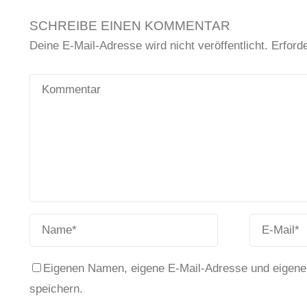
SCHREIBE EINEN KOMMENTAR
Deine E-Mail-Adresse wird nicht veröffentlicht.
Erforde
Eigenen Namen, eigene E-Mail-Adresse und eigene
speichern.