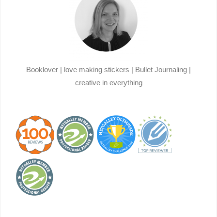
Booklover | love making stickers | Bullet Journaling |
creative in everything