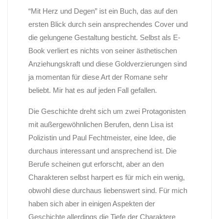
“Mit Herz und Degen” ist ein Buch, das auf den
ersten Blick durch sein ansprechendes Cover und
die gelungene Gestaltung besticht. Selbst als E-
Book verliert es nichts von seiner ästhetischen
Anziehungskraft und diese Goldverzierungen sind
ja momentan für diese Art der Romane sehr
beliebt. Mir hat es auf jeden Fall gefallen.
Die Geschichte dreht sich um zwei Protagonisten
mit außergewöhnlichen Berufen, denn Lisa ist
Polizistin und Paul Fechtmeister, eine Idee, die
durchaus interessant und ansprechend ist. Die
Berufe scheinen gut erforscht, aber an den
Charakteren selbst harpert es für mich ein wenig,
obwohl diese durchaus liebenswert sind. Für mich
haben sich aber in einigen Aspekten der
Geschichte allerdings die Tiefe der Charaktere