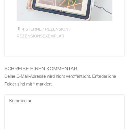
4 STERNE
/
REZENSION
/
REZENSIONSEXEMPLAR
SCHREIBE EINEN KOMMENTAR
Deine E-Mail-Adresse wird nicht veröffentlicht.
Erforderliche
Felder sind mit
*
markiert