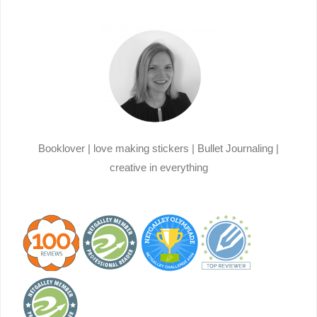
Booklover | love making stickers | Bullet Journaling |
creative in everything