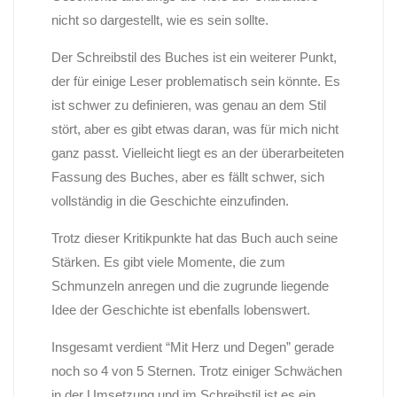
nicht so dargestellt, wie es sein sollte.
Der Schreibstil des Buches ist ein weiterer Punkt,
der für einige Leser problematisch sein könnte. Es
ist schwer zu definieren, was genau an dem Stil
stört, aber es gibt etwas daran, was für mich nicht
ganz passt. Vielleicht liegt es an der überarbeiteten
Fassung des Buches, aber es fällt schwer, sich
vollständig in die Geschichte einzufinden.
Trotz dieser Kritikpunkte hat das Buch auch seine
Stärken. Es gibt viele Momente, die zum
Schmunzeln anregen und die zugrunde liegende
Idee der Geschichte ist ebenfalls lobenswert.
Insgesamt verdient “Mit Herz und Degen” gerade
noch so 4 von 5 Sternen. Trotz einiger Schwächen
in der Umsetzung und im Schreibstil ist es ein