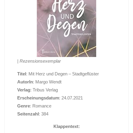
| Rezensionsexemplar
Titel
: Mit Herz und Degen – Stadtgeflüster
AutorIn
: Margo Wendt
Verlag
: Tribus Verlag
Erscheinungsdatum
: 24.07.2021
Genre
: Romance
Seitenzahl
: 384
Klappentext: