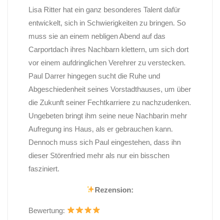
Lisa Ritter hat ein ganz besonderes Talent dafür
entwickelt, sich in Schwierigkeiten zu bringen. So
muss sie an einem nebligen Abend auf das
Carportdach ihres Nachbarn klettern, um sich dort
vor einem aufdringlichen Verehrer zu verstecken.
Paul Darrer hingegen sucht die Ruhe und
Abgeschiedenheit seines Vorstadthauses, um über
die Zukunft seiner Fechtkarriere zu nachzudenken.
Ungebeten bringt ihm seine neue Nachbarin mehr
Aufregung ins Haus, als er gebrauchen kann.
Dennoch muss sich Paul eingestehen, dass ihn
dieser Störenfried mehr als nur ein bisschen
fasziniert.
Rezension:
Bewertung: