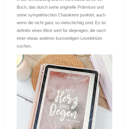
Buch, das durch seine originelle Prämisse und
seine sympathischen Charaktere punktet, auch
wenn die nicht ganz so vielschichtig sind. Es ist
definitiv einen Blick wert für diejenigen, die nach
einer etwas anderen kurzweiligen Leselektüre
suchen.