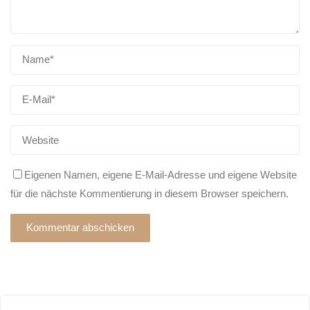
Eigenen Namen, eigene E-Mail-Adresse und eigene Website
für die nächste Kommentierung in diesem Browser speichern.
Alternative: