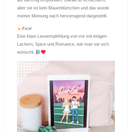
aber sie ist kein Mauerblümchen und das wurde
meiner Meinung nach hervorragend dargestellt.
𝑭𝒂𝒛𝒊𝒕
Eine klare Leseempfehlung von mir mit einigen
Lachern, Spice und Romance, wie man sie sich
wünscht.