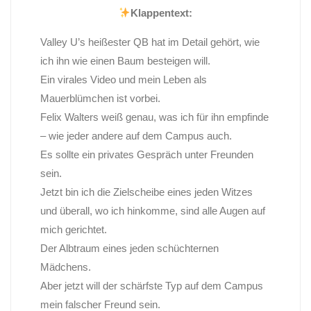
Klappentext:
Valley U’s heißester QB hat im Detail gehört, wie
ich ihn wie einen Baum besteigen will.
Ein virales Video und mein Leben als
Mauerblümchen ist vorbei.
Felix Walters weiß genau, was ich für ihn empfinde
– wie jeder andere auf dem Campus auch.
Es sollte ein privates Gespräch unter Freunden
sein.
Jetzt bin ich die Zielscheibe eines jeden Witzes
und überall, wo ich hinkomme, sind alle Augen auf
mich gerichtet.
Der Albtraum eines jeden schüchternen
Mädchens.
Aber jetzt will der schärfste Typ auf dem Campus
mein falscher Freund sein.