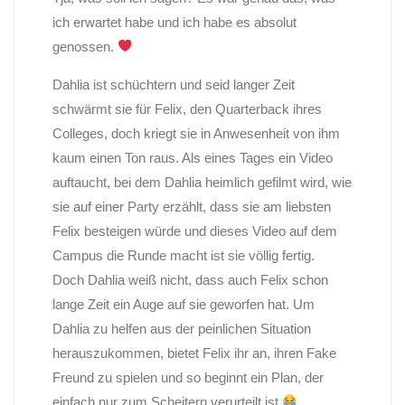
ich erwartet habe und ich habe es absolut
genossen.
Dahlia ist schüchtern und seid langer Zeit
schwärmt sie für Felix, den Quarterback ihres
Colleges, doch kriegt sie in Anwesenheit von ihm
kaum einen Ton raus. Als eines Tages ein Video
auftaucht, bei dem Dahlia heimlich gefilmt wird, wie
sie auf einer Party erzählt, dass sie am liebsten
Felix besteigen würde und dieses Video auf dem
Campus die Runde macht ist sie völlig fertig.
Doch Dahlia weiß nicht, dass auch Felix schon
lange Zeit ein Auge auf sie geworfen hat. Um
Dahlia zu helfen aus der peinlichen Situation
herauszukommen, bietet Felix ihr an, ihren Fake
Freund zu spielen und so beginnt ein Plan, der
einfach nur zum Scheitern verurteilt ist