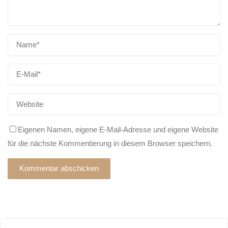
Eigenen Namen, eigene E-Mail-Adresse und eigene Website
für die nächste Kommentierung in diesem Browser speichern.
Alternative: