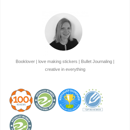
Booklover | love making stickers | Bullet Journaling |
creative in everything