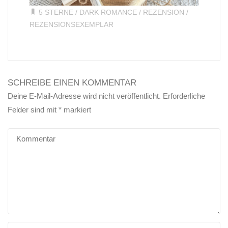
5 STERNE
/
DARK ROMANCE
/
REZENSION
/
REZENSIONSEXEMPLAR
SCHREIBE EINEN KOMMENTAR
Deine E-Mail-Adresse wird nicht veröffentlicht.
Erforderliche
Felder sind mit
*
markiert