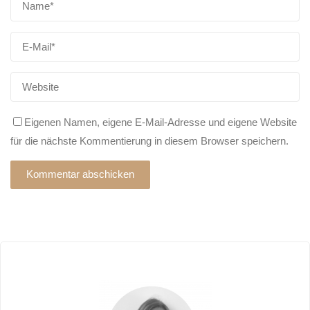
Eigenen Namen, eigene E-Mail-Adresse und eigene Website
für die nächste Kommentierung in diesem Browser speichern.
Alternative: