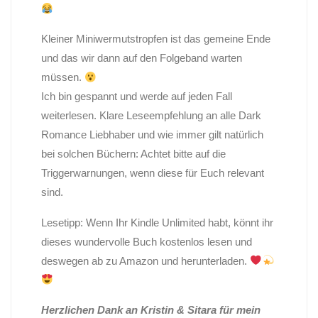
Kleiner Miniwermutstropfen ist das gemeine Ende
und das wir dann auf den Folgeband warten
müssen.
Ich bin gespannt und werde auf jeden Fall
weiterlesen. Klare Leseempfehlung an alle Dark
Romance Liebhaber und wie immer gilt natürlich
bei solchen Büchern: Achtet bitte auf die
Triggerwarnungen, wenn diese für Euch relevant
sind.
Lesetipp: Wenn Ihr Kindle Unlimited habt, könnt ihr
dieses wundervolle Buch kostenlos lesen und
deswegen ab zu Amazon und herunterladen.
Herzlichen Dank an Kristin & Sitara für mein