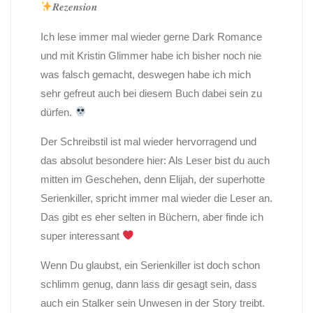
𝑹𝒆𝒛𝒆𝒏𝒔𝒊𝒐𝒏
Ich lese immer mal wieder gerne Dark Romance
und mit Kristin Glimmer habe ich bisher noch nie
was falsch gemacht, deswegen habe ich mich
sehr gefreut auch bei diesem Buch dabei sein zu
dürfen.
Der Schreibstil ist mal wieder hervorragend und
das absolut besondere hier: Als Leser bist du auch
mitten im Geschehen, denn Elijah, der superhotte
Serienkiller, spricht immer mal wieder die Leser an.
Das gibt es eher selten in Büchern, aber finde ich
super interessant
Wenn Du glaubst, ein Serienkiller ist doch schon
schlimm genug, dann lass dir gesagt sein, dass
auch ein Stalker sein Unwesen in der Story treibt.