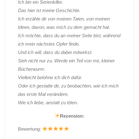
Ich bin ein Serienkiller.
Das hier ist meine Geschichte.
Ich erzähle dir von meinen Taten, von meinen
Ideen, davon, was mich zu dem gemacht hat.
Ich möchte, dass du an meiner Seite bist, während
ich mein nächstes Opfer finde.
Und ich will, dass du dabei mitwirkst.
Sieh nicht nur zu. Werde ein Teil von mir, kleiner
Bücherwurm.
Vielleicht belohne ich dich dafür.
Oder ich gestatte dir, zu beobachten, wie ich mich
das erste Mal verändere.
Wie ich liebe, anstatt zu töten.
Rezension:
Bewertung: