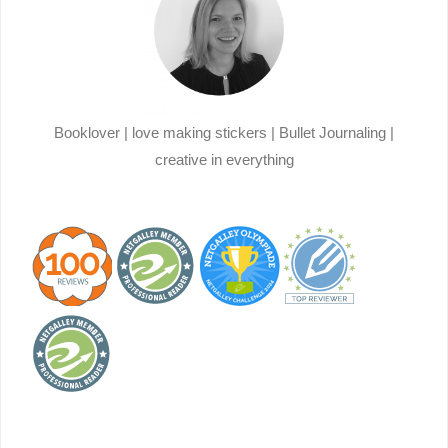
Booklover | love making stickers | Bullet Journaling |
creative in everything