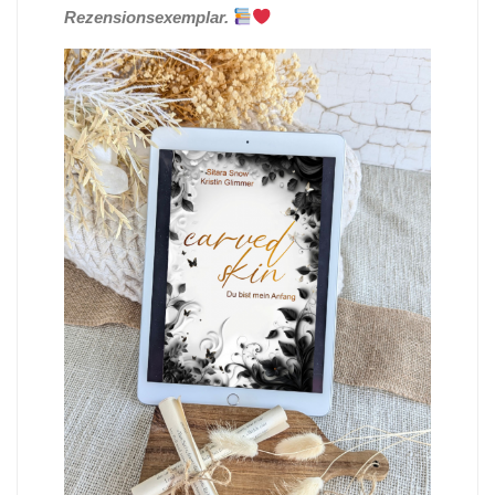
Rezensionsexemplar.