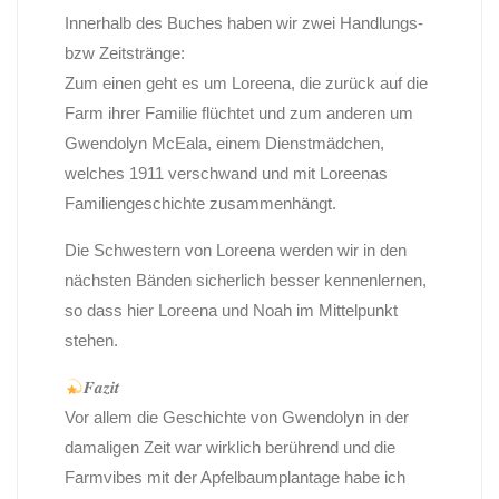
Innerhalb des Buches haben wir zwei Handlungs-
bzw Zeitstränge:
Zum einen geht es um Loreena, die zurück auf die
Farm ihrer Familie flüchtet und zum anderen um
Gwendolyn McEala, einem Dienstmädchen,
welches 1911 verschwand und mit Loreenas
Familiengeschichte zusammenhängt.
Die Schwestern von Loreena werden wir in den
nächsten Bänden sicherlich besser kennenlernen,
so dass hier Loreena und Noah im Mittelpunkt
stehen.
𝑭𝒂𝒛𝒊𝒕
Vor allem die Geschichte von Gwendolyn in der
damaligen Zeit war wirklich berührend und die
Farmvibes mit der Apfelbaumplantage habe ich