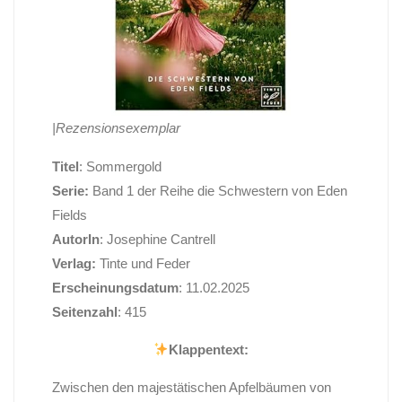
|Rezensionsexemplar
Titel
: Sommergold
Serie:
Band 1 der Reihe die Schwestern von Eden
Fields
AutorIn
: Josephine Cantrell
Verlag:
Tinte und Feder
Erscheinungsdatum
: 11.02.2025
Seitenzahl
: 415
Klappentext:
Zwischen den majestätischen Apfelbäumen von