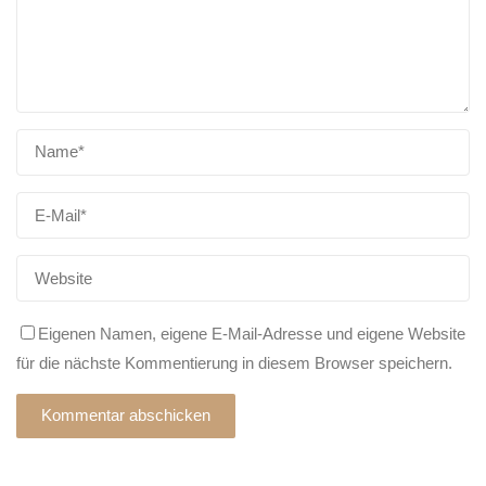
Eigenen Namen, eigene E-Mail-Adresse und eigene Website
für die nächste Kommentierung in diesem Browser speichern.
Alternative: