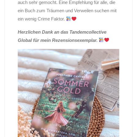
auch sehr gemocht. Eine Empfehlung für alle, die
ein Buch zum Träumen und Verweilen suchen mit
ein wenig Crime Faktor.
Herzlichen Dank an das Tandemcollective
Global für mein Rezensionsexemplar.