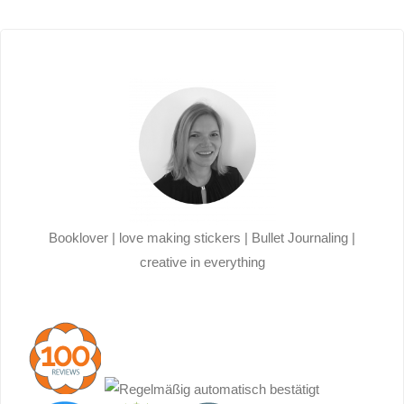
Booklover | love making stickers | Bullet Journaling |
creative in everything