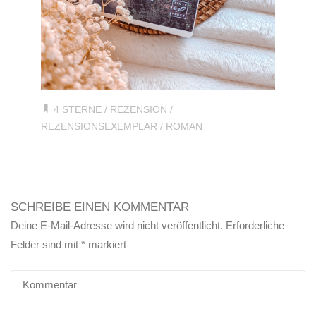
4 STERNE
/
REZENSION
/
REZENSIONSEXEMPLAR
/
ROMAN
SCHREIBE EINEN KOMMENTAR
Deine E-Mail-Adresse wird nicht veröffentlicht.
Erforderliche
Felder sind mit
*
markiert