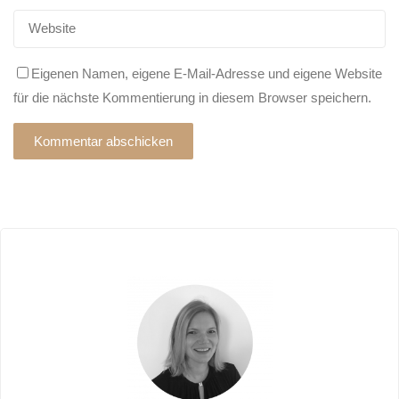
Eigenen Namen, eigene E-Mail-Adresse und eigene Website
für die nächste Kommentierung in diesem Browser speichern.
Alternative: