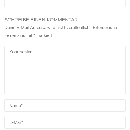
SCHREIBE EINEN KOMMENTAR
Deine E-Mail-Adresse wird nicht veröffentlicht.
Erforderliche
Felder sind mit
*
markiert