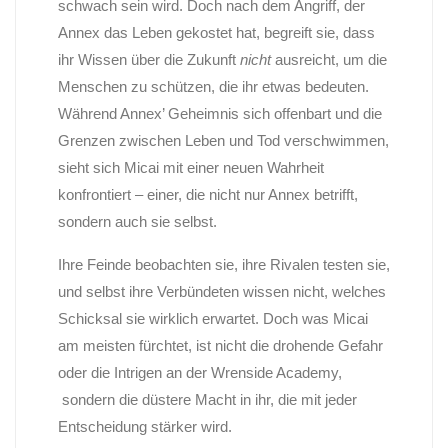
schwach sein wird. Doch nach dem Angriff, der
Annex das Leben gekostet hat, begreift sie, dass
ihr Wissen über die Zukunft
nicht
ausreicht, um die
Menschen zu schützen, die ihr etwas bedeuten.
Während Annex’ Geheimnis sich offenbart und die
Grenzen zwischen Leben und Tod verschwimmen,
sieht sich Micai mit einer neuen Wahrheit
konfrontiert – einer, die nicht nur Annex betrifft,
sondern auch sie selbst.
Ihre Feinde beobachten sie, ihre Rivalen testen sie,
und selbst ihre Verbündeten wissen nicht, welches
Schicksal sie wirklich erwartet. Doch was Micai
am meisten fürchtet, ist nicht die drohende Gefahr
oder die Intrigen an der Wrenside Academy,
sondern die düstere Macht in ihr, die mit jeder
Entscheidung stärker wird.