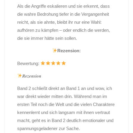
Als die Angriffe eskalieren und sie erkennt, dass
die wahre Bedrohung tiefer in die Vergangenheit
reicht, als sie ahnte, bleibt ihr nur eine Wahl:
aufhören zu kämpfen – oder endlich die werden,
die sie immer hätte sein sollen.
Rezension:
Bewertung:
𝑹𝒆𝒛𝒆𝒏𝒔𝒊𝒐𝒏
Band 2 schließt direkt an Band 1 an und wow, ich
war direkt wieder mitten drin. Während man im
ersten Teil noch die Welt und die vielen Charaktere
kennenlernt und sich langsam mit ihnen vertraut
macht, geht es in Band 2 deutlich emotionaler und
spannungsgeladener zur Sache.