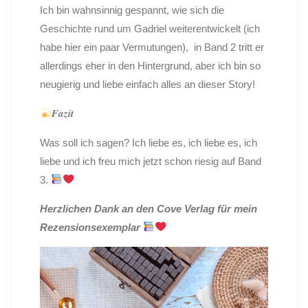
Ich bin wahnsinnig gespannt, wie sich die
Geschichte rund um Gadriel weiterentwickelt (ich
habe hier ein paar Vermutungen), in Band 2 tritt er
allerdings eher in den Hintergrund, aber ich bin so
neugierig und liebe einfach alles an dieser Story!
𝑭𝒂𝒛𝒊𝒕
Was soll ich sagen? Ich liebe es, ich liebe es, ich
liebe und ich freu mich jetzt schon riesig auf Band
3.
Herzlichen Dank an den Cove Verlag für mein
Rezensionsexemplar