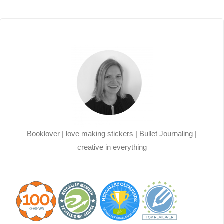
der
Beiträge
Booklover | love making stickers | Bullet Journaling |
creative in everything