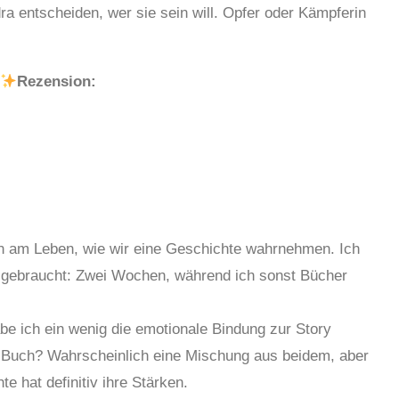
 entscheiden, wer sie sein will. Opfer oder Kämpferin
Rezension:
n am Leben, wie wir eine Geschichte wahrnehmen. Ich
 gebraucht: Zwei Wochen, während ich sonst Bücher
abe ich ein wenig die emotionale Bindung zur Story
m Buch? Wahrscheinlich eine Mischung aus beidem, aber
te hat definitiv ihre Stärken.