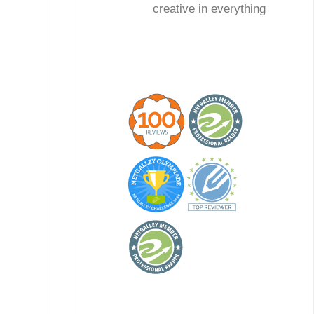
creative in everything