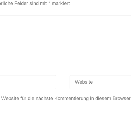
rliche Felder sind mit
*
markiert
 Website für die nächste Kommentierung in diesem Browser