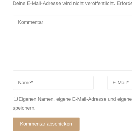
Deine E-Mail-Adresse wird nicht veröffentlicht.
Erforde
Eigenen Namen, eigene E-Mail-Adresse und eigene
speichern.