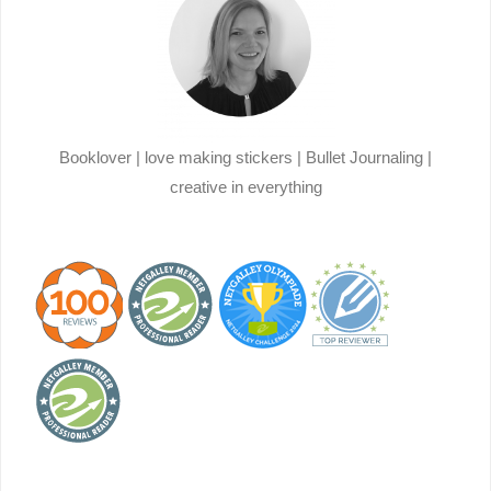
Rezensionsexemplar"
Booklover | love making stickers | Bullet Journaling |
creative in everything