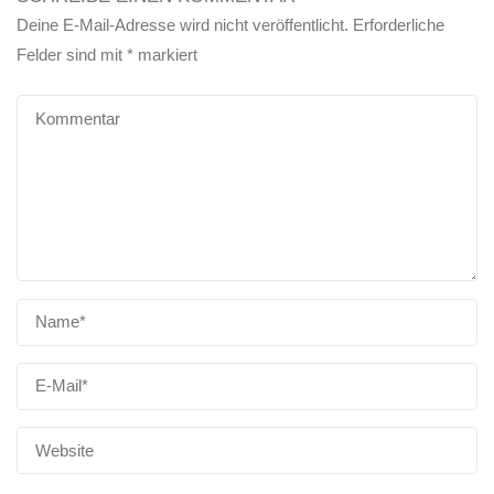
Deine E-Mail-Adresse wird nicht veröffentlicht.
Erforderliche
Felder sind mit
*
markiert