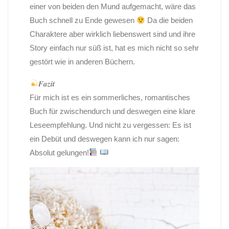
einer von beiden den Mund aufgemacht, wäre das
Buch schnell zu Ende gewesen
Da die beiden
Charaktere aber wirklich liebenswert sind und ihre
Story einfach nur süß ist, hat es mich nicht so sehr
gestört wie in anderen Büchern.
𝑭𝒂𝒛𝒊𝒕
Für mich ist es ein sommerliches, romantisches
Buch für zwischendurch und deswegen eine klare
Leseempfehlung. Und nicht zu vergessen: Es ist
ein Debüt und deswegen kann ich nur sagen:
Absolut gelungen!