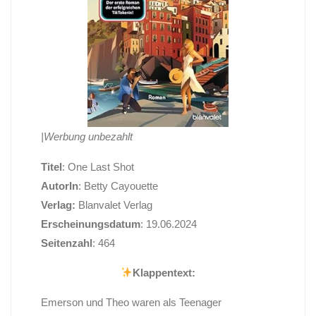
|Werbung unbezahlt
Titel
: One Last Shot
AutorIn
: Betty Cayouette
Verlag:
Blanvalet Verlag
Erscheinungsdatum
: 19.06.2024
Seitenzahl
: 464
Klappentext:
Emerson und Theo waren als Teenager