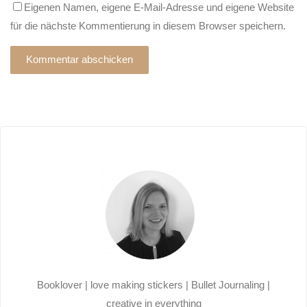
Eigenen Namen, eigene E-Mail-Adresse und eigene Website
für die nächste Kommentierung in diesem Browser speichern.
Alternative:
Booklover | love making stickers | Bullet Journaling |
creative in everything