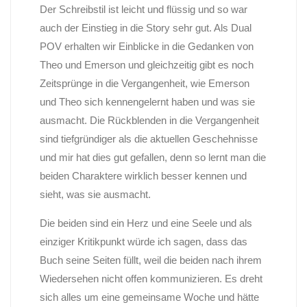
Der Schreibstil ist leicht und flüssig und so war
auch der Einstieg in die Story sehr gut. Als Dual
POV erhalten wir Einblicke in die Gedanken von
Theo und Emerson und gleichzeitig gibt es noch
Zeitsprünge in die Vergangenheit, wie Emerson
und Theo sich kennengelernt haben und was sie
ausmacht. Die Rückblenden in die Vergangenheit
sind tiefgründiger als die aktuellen Geschehnisse
und mir hat dies gut gefallen, denn so lernt man die
beiden Charaktere wirklich besser kennen und
sieht, was sie ausmacht.
Die beiden sind ein Herz und eine Seele und als
einziger Kritikpunkt würde ich sagen, dass das
Buch seine Seiten füllt, weil die beiden nach ihrem
Wiedersehen nicht offen kommunizieren. Es dreht
sich alles um eine gemeinsame Woche und hätte