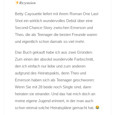
𝑹𝒆𝒛𝒆𝒏𝒔𝒊𝒐𝒏
Betty Cayouette liefert mit ihrem Roman One Last
Shot ein wirklich wundervolles Debüt über eine
Second-Chance-Story zwischen Emerson und
Theo, die als Teenager die besten Freunde waren
und eigentlich schon damals so viel mehr.
Das Buch gekauft habe ich aus zwei Gründen:
Zum einen der absolut wundervolle Farbschnitt,
den ich einfach nur liebe und zum anderen
aufgrund des Heiratspakts, denn Theo und
Emerson haben sich als Teenager geschworen:
Wenn Sie mit 28 beide noch Single sind, dann
heiraten sie einander. Und das hat mich doch an
meine eigene Jugend erinnert, in der man auch
schon einmal solche Heiratspläne gemacht hat.