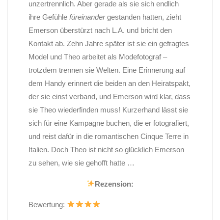
unzertrennlich. Aber gerade als sie sich endlich
ihre Gefühle
füreinander
gestanden hatten, zieht
Emerson überstürzt nach L.A. und bricht den
Kontakt ab. Zehn Jahre später ist sie ein gefragtes
Model und Theo arbeitet als Modefotograf –
trotzdem trennen sie Welten. Eine Erinnerung auf
dem Handy erinnert die beiden an den Heiratspakt,
der sie einst verband, und Emerson wird klar, dass
sie Theo wiederfinden muss! Kurzerhand lässt sie
sich für eine Kampagne buchen, die er fotografiert,
und reist dafür in die romantischen Cinque Terre in
Italien. Doch Theo ist nicht so glücklich Emerson
zu sehen, wie sie gehofft hatte …
Rezension:
Bewertung: