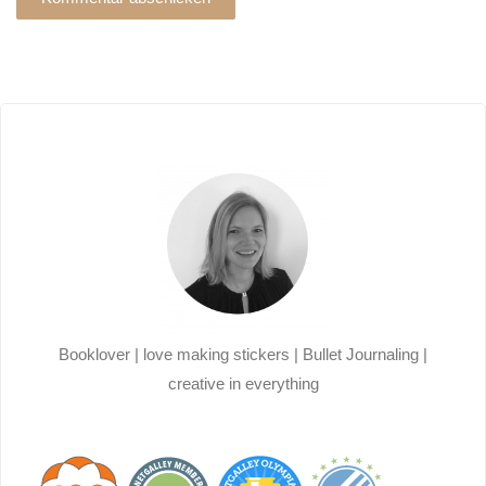
Alternative:
Booklover | love making stickers | Bullet Journaling |
creative in everything