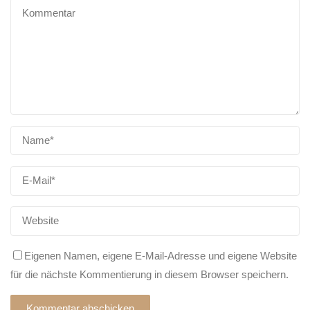
Eigenen Namen, eigene E-Mail-Adresse und eigene Website
für die nächste Kommentierung in diesem Browser speichern.