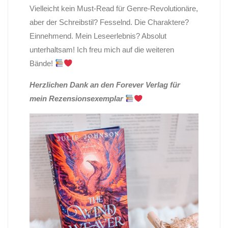
Vielleicht kein Must-Read für Genre-Revolutionäre,
aber der Schreibstil? Fesselnd. Die Charaktere?
Einnehmend. Mein Leseerlebnis? Absolut
unterhaltsam! Ich freu mich auf die weiteren
Bände!
Herzlichen Dank an den Forever Verlag für
mein Rezensionsexemplar