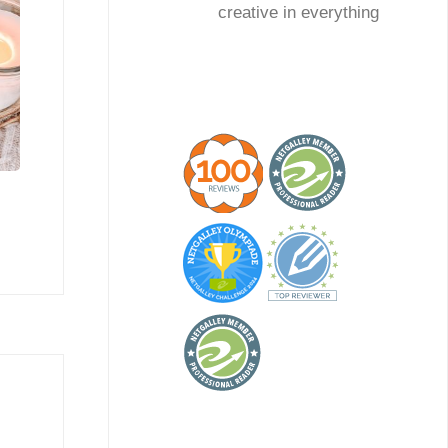
creative in everything