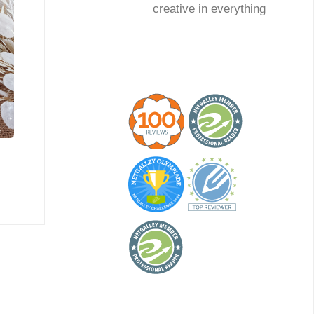
creative in everything