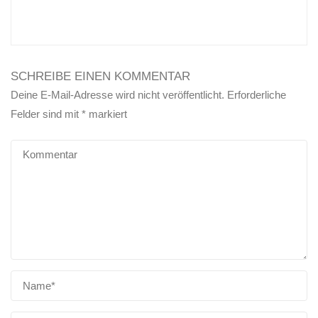
SCHREIBE EINEN KOMMENTAR
Deine E-Mail-Adresse wird nicht veröffentlicht.
Erforderliche
Felder sind mit
*
markiert