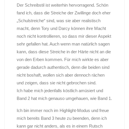
Der Schreibstil ist weiterhin hervorragend. Schön
fand ich, dass die Streiche der Zwillinge doch eher
„Schulstreiche“ sind, was sie aber realistisch
macht, denn Tory und Darcy können ihre Macht
noch nicht kontrollieren, so dass mir dieser Aspekt
sehr gefallen hat. Auch wenn man natürlich sagen
kann, dass diese Streiche in der Härte nicht an die
von den Erben kommen. Für mich wirkte es aber
gerade dadurch authentisch, denn die beiden sind
nicht boshaft, wollen sich aber dennoch rächen
und zeigen, dass sie nicht gebrochen sind.
Ich habe mich jedenfalls köstlich amüsiert und
Band 2 hat mich genauso umgehauen, wie Band 1.
Ich bin immer noch im Highlight-Modus und freue
mich bereits Band 3 heute zu beenden, denn ich
kann gar nicht anders, als es in einem Rutsch