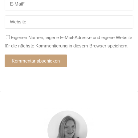
Eigenen Namen, eigene E-Mail-Adresse und eigene Website
für die nächste Kommentierung in diesem Browser speichern.
Alternative: