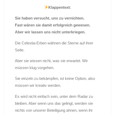
Klappentext:
Sie haben versucht, uns zu vernichten.
Fast wären sie damit erfolgreich gewesen.
Aber wir lassen uns nicht unterkriegen.
Die Celestia-Erben wähnen die Sterne auf ihrer
Seite.
Aber sie wissen nicht, was sie erwartet. Wir
müssen klug vorgehen.
Sie einzeln zu bekämpfen, ist keine Option, also
müssen wir kreativ werden.
Es wird nicht einfach sein, unter dem Radar zu
bleiben. Aber wenn uns das gelingt, werden sie
nichts von unserer Beteiligung ahnen, wenn ihr