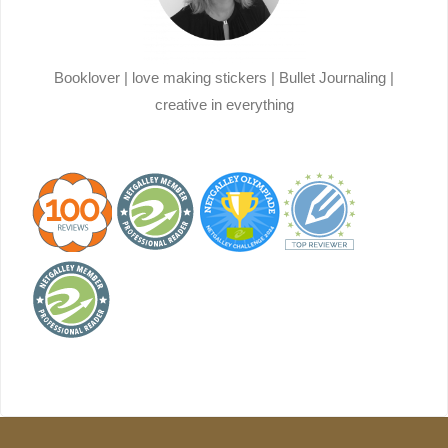
Booklover | love making stickers | Bullet Journaling |
creative in everything