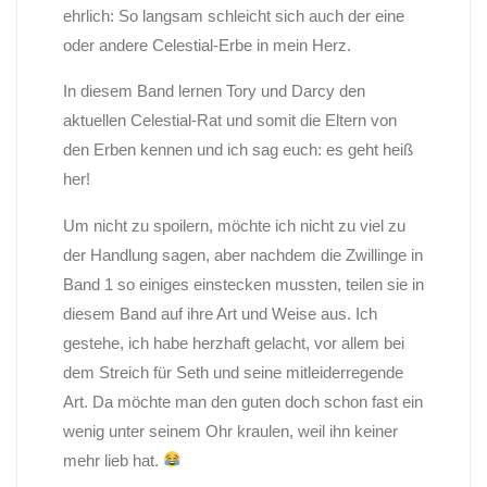
ehrlich: So langsam schleicht sich auch der eine
oder andere Celestial-Erbe in mein Herz.
In diesem Band lernen Tory und Darcy den
aktuellen Celestial-Rat und somit die Eltern von
den Erben kennen und ich sag euch: es geht heiß
her!
Um nicht zu spoilern, möchte ich nicht zu viel zu
der Handlung sagen, aber nachdem die Zwillinge in
Band 1 so einiges einstecken mussten, teilen sie in
diesem Band auf ihre Art und Weise aus. Ich
gestehe, ich habe herzhaft gelacht, vor allem bei
dem Streich für Seth und seine mitleiderregende
Art. Da möchte man den guten doch schon fast ein
wenig unter seinem Ohr kraulen, weil ihn keiner
mehr lieb hat.