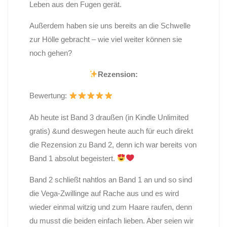
Leben aus den Fugen gerät.
Außerdem haben sie uns bereits an die Schwelle
zur Hölle gebracht – wie viel weiter können sie
noch gehen?
Rezension:
Bewertung:
Ab heute ist Band 3 draußen (in Kindle Unlimited
gratis) &und deswegen heute auch für euch direkt
die Rezension zu Band 2, denn ich war bereits von
Band 1 absolut begeistert.
Band 2 schließt nahtlos an Band 1 an und so sind
die Vega-Zwillinge auf Rache aus und es wird
wieder einmal witzig und zum Haare raufen, denn
du musst die beiden einfach lieben. Aber seien wir