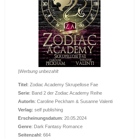
|Werbung unbezahlt
Titel
: Zodiac Academy Skrupellose Fae
Serie
: Band 2 der Zodiac Academy Reihe
AutorIn
: Caroline Peckham & Susanne Valenti
Verlag:
self publishing
Erscheinungsdatum
: 20.05.2024
Genre
: Dark Fantasy Romance
Seitenzahl
: 664