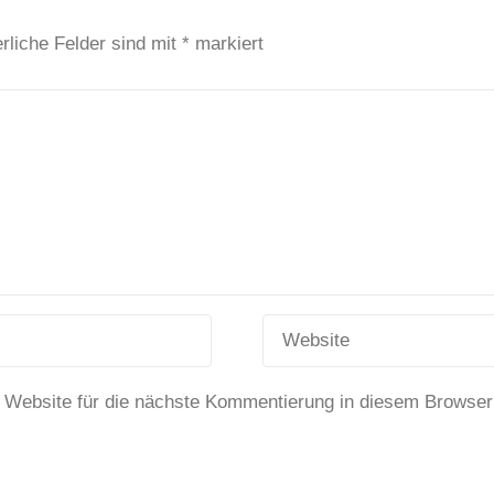
rliche Felder sind mit
*
markiert
 Website für die nächste Kommentierung in diesem Browser