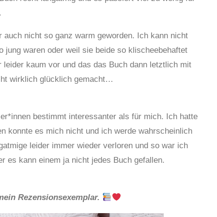
.
er auch nicht so ganz warm geworden. Ich kann nicht
o jung waren oder weil sie beide so klischeebehaftet
 leider kaum vor und das das Buch dann letztlich mit
cht wirklich glücklich gemacht…
er*innen bestimmt interessanter als für mich. Ich hatte
hen konnte es mich nicht und ich werde wahrscheinlich
gatmige leider immer wieder verloren und so war ich
er es kann einem ja nicht jedes Buch gefallen.
 mein Rezensionsexemplar.