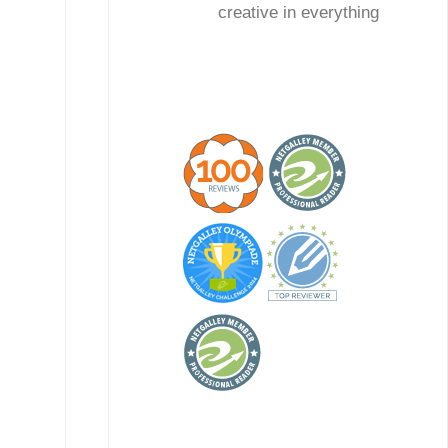
creative in everything