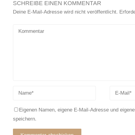
SCHREIBE EINEN KOMMENTAR
Deine E-Mail-Adresse wird nicht veröffentlicht.
Erforde
Eigenen Namen, eigene E-Mail-Adresse und eigene
speichern.